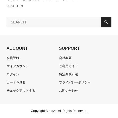
2023.01.19
ACCOUNT
SUPPORT
会員登録
会社概要
マイアカウント
ご利用ガイド
ログイン
特定商取引法
カートを見る
プライバシーポリシー
チェックアウトする
お問い合わせ
Copyright ©
moze. All Rights Reserved.