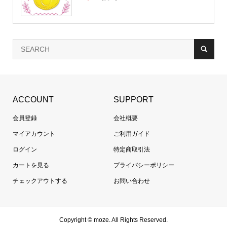
ACCOUNT
SUPPORT
会員登録
会社概要
マイアカウント
ご利用ガイド
ログイン
特定商取引法
カートを見る
プライバシーポリシー
チェックアウトする
お問い合わせ
Copyright ©
moze. All Rights Reserved.