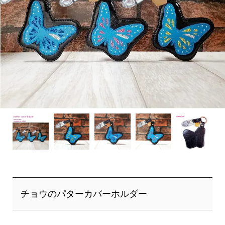
チョウのパターカバーホルダー