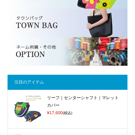
注目のアイテム
リーフ｜センターシャフト｜マレット
カバー
¥17,600
(税込)