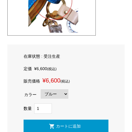
在庫状態 :
受注生産
定価
¥6,600
(税込)
¥6,600
販売価格
(税込)
カラー
数量