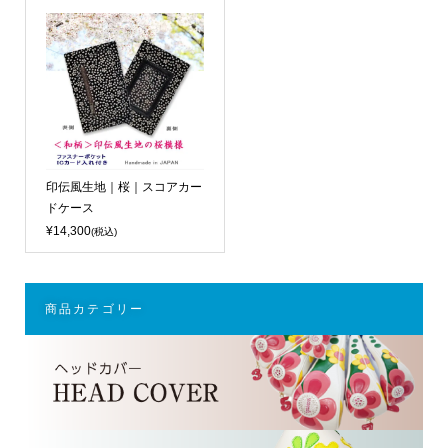
印伝風生地｜桜｜スコアカー
ドケース
¥14,300
(税込)
商品カテゴリー