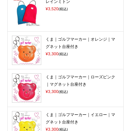
レインミトン
¥3,520
(税込)
くま｜ゴルフマーカー｜オレンジ｜マ
グネット台座付き
¥3,300
(税込)
くま｜ゴルフマーカー｜ローズピンク
｜マグネット台座付き
¥3,300
(税込)
くま｜ゴルフマーカー｜イエロー｜マ
グネット台座付き
¥3,300
(税込)