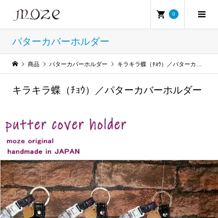
0
パターカバーホルダー
商品
パターカバーホルダー
キラキラ蝶（ﾁｮｳ）／パターカバーホルダー
キラキラ蝶（ﾁｮｳ）／パターカバーホルダー