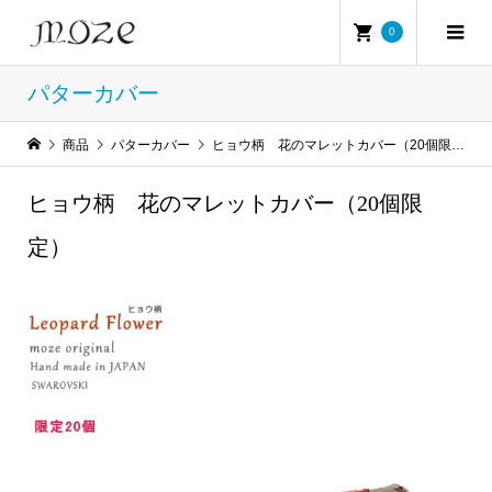
0
パターカバー
商品
パターカバー
ヒョウ柄 花のマレットカバー（20個限定）
ヒョウ柄 花のマレットカバー（20個限
定）