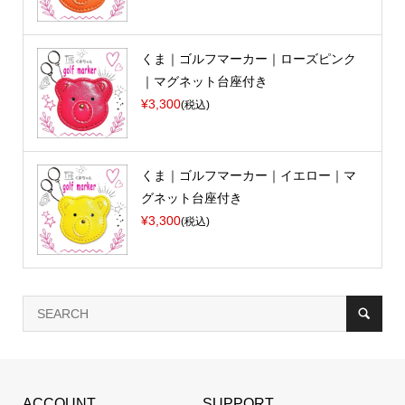
くま｜ゴルフマーカー｜ローズピンク
｜マグネット台座付き
¥3,300
(税込)
くま｜ゴルフマーカー｜イエロー｜マ
グネット台座付き
¥3,300
(税込)
ACCOUNT
SUPPORT