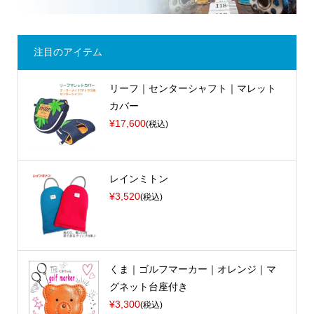
注目のアイテム
リーフ｜センターシャフト｜マレット
カバー
¥17,600
(税込)
レインミトン
¥3,520
(税込)
くま｜ゴルフマーカー｜オレンジ｜マ
グネット台座付き
¥3,300
(税込)