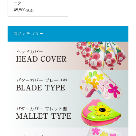
ーク
¥5,500
(税込)
商品カテゴリー