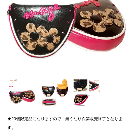
★20個限定品になりますので、無くなり次第販売終了となりま
す。