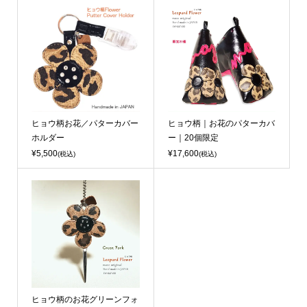
ヒョウ柄お花／パターカバー
ヒョウ柄｜お花のパターカバ
ホルダー
ー｜20個限定
¥5,500
¥17,600
(税込)
(税込)
ヒョウ柄のお花グリーンフォ